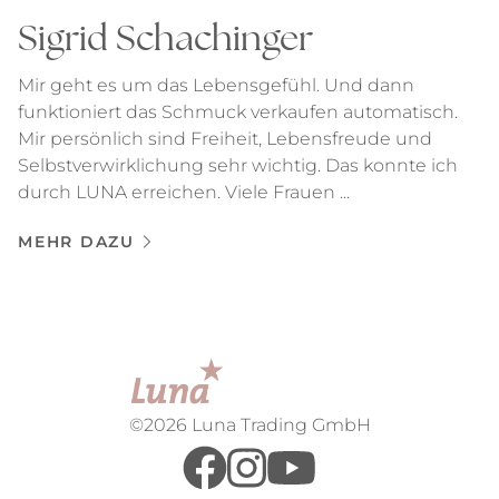
Sigrid Schachinger
Mir geht es um das Lebensgefühl. Und dann
funktioniert das Schmuck verkaufen automatisch.
Mir persönlich sind Freiheit, Lebensfreude und
Selbstverwirklichung sehr wichtig. Das konnte ich
durch LUNA erreichen. Viele Frauen ...
MEHR DAZU
©2026 Luna Trading GmbH