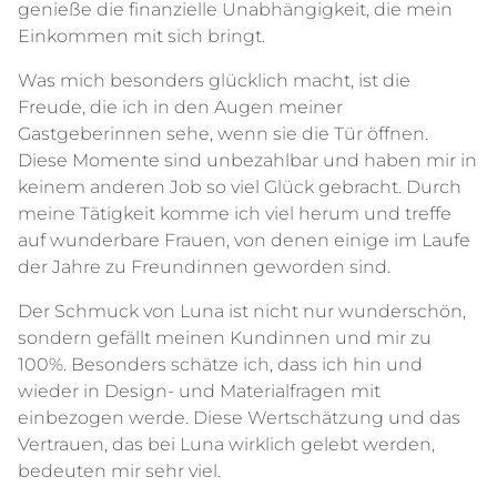
genieße die finanzielle Unabhängigkeit, die mein
Einkommen mit sich bringt.
Was mich besonders glücklich macht, ist die
Freude, die ich in den Augen meiner
Gastgeberinnen sehe, wenn sie die Tür öffnen.
Diese Momente sind unbezahlbar und haben mir in
keinem anderen Job so viel Glück gebracht. Durch
meine Tätigkeit komme ich viel herum und treffe
auf wunderbare Frauen, von denen einige im Laufe
der Jahre zu Freundinnen geworden sind.
Der Schmuck von Luna ist nicht nur wunderschön,
sondern gefällt meinen Kundinnen und mir zu
100%. Besonders schätze ich, dass ich hin und
wieder in Design- und Materialfragen mit
einbezogen werde. Diese Wertschätzung und das
Vertrauen, das bei Luna wirklich gelebt werden,
bedeuten mir sehr viel.