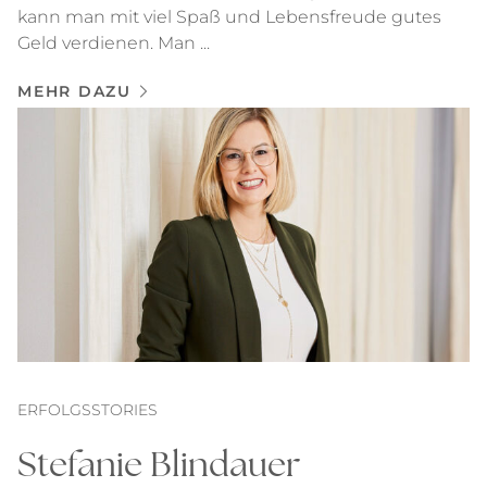
kann man mit viel Spaß und Lebensfreude gutes
Geld verdienen. Man ...
MEHR DAZU
ERFOLGSSTORIES
Stefanie Blindauer