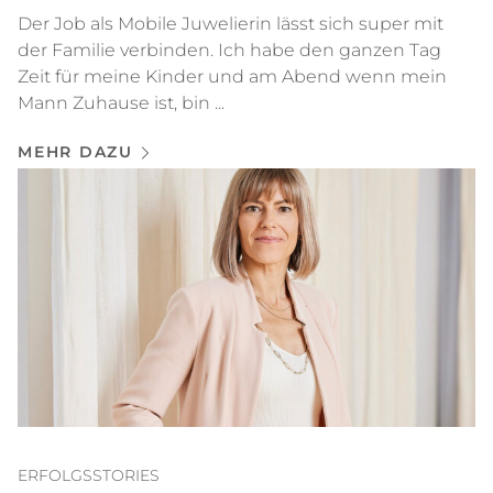
Der Job als Mobile Juwelierin lässt sich super mit
der Familie verbinden. Ich habe den ganzen Tag
Zeit für meine Kinder und am Abend wenn mein
Mann Zuhause ist, bin ...
MEHR DAZU
ERFOLGSSTORIES