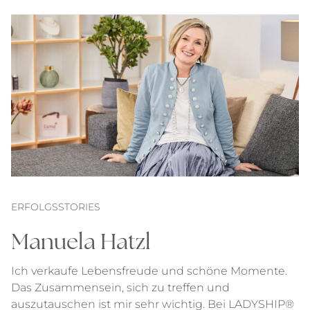
ERFOLGSSTORIES
Manuela Hatzl
Ich verkaufe Lebensfreude und schöne Momente.
Das Zusammensein, sich zu treffen und
auszutauschen ist mir sehr wichtig. Bei LADYSHIP®