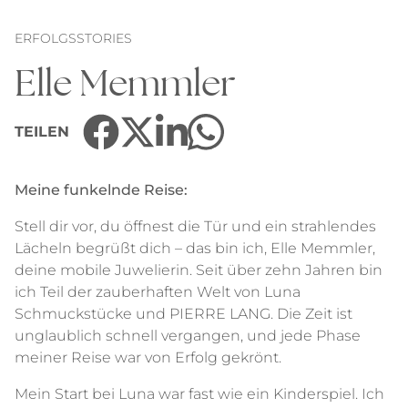
ERFOLGSSTORIES
Elle Memmler
TEILEN
Meine funkelnde Reise:
Stell dir vor, du öffnest die Tür und ein strahlendes
Lächeln begrüßt dich – das bin ich, Elle Memmler,
deine mobile Juwelierin. Seit über zehn Jahren bin
ich Teil der zauberhaften Welt von Luna
Schmuckstücke und PIERRE LANG. Die Zeit ist
unglaublich schnell vergangen, und jede Phase
meiner Reise war von Erfolg gekrönt.
Mein Start bei Luna war fast wie ein Kinderspiel. Ich