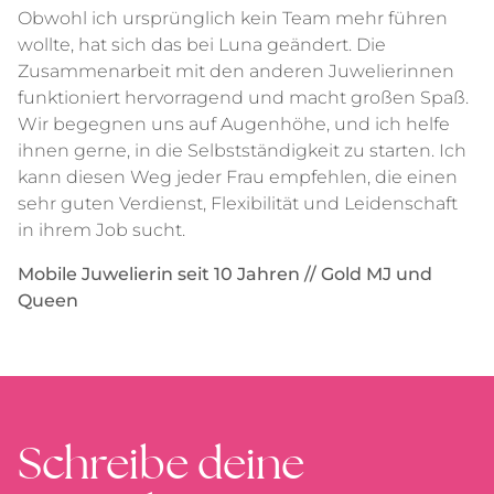
Obwohl ich ursprünglich kein Team mehr führen
wollte, hat sich das bei Luna geändert. Die
Zusammenarbeit mit den anderen Juwelierinnen
funktioniert hervorragend und macht großen Spaß.
Wir begegnen uns auf Augenhöhe, und ich helfe
ihnen gerne, in die Selbstständigkeit zu starten. Ich
kann diesen Weg jeder Frau empfehlen, die einen
sehr guten Verdienst, Flexibilität und Leidenschaft
in ihrem Job sucht.
Mobile Juwelierin seit 10 Jahren // Gold MJ und
Queen
Schreibe deine