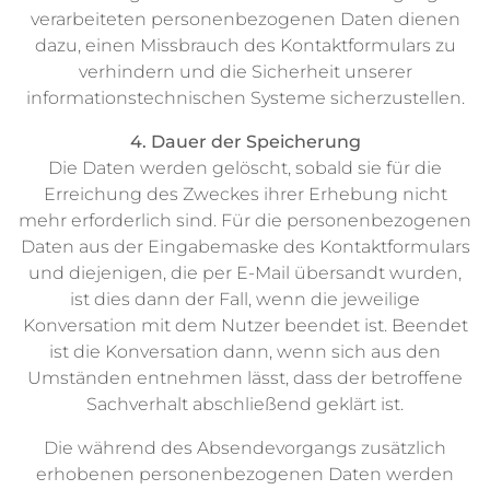
verarbeiteten personenbezogenen Daten dienen
dazu, einen Missbrauch des Kontaktformulars zu
verhindern und die Sicherheit unserer
informationstechnischen Systeme sicherzustellen.
4. Dauer der Speicherung
Die Daten werden gelöscht, sobald sie für die
Erreichung des Zweckes ihrer Erhebung nicht
mehr erforderlich sind. Für die personenbezogenen
Daten aus der Eingabemaske des Kontaktformulars
und diejenigen, die per E-Mail übersandt wurden,
ist dies dann der Fall, wenn die jeweilige
Konversation mit dem Nutzer beendet ist. Beendet
ist die Konversation dann, wenn sich aus den
Umständen entnehmen lässt, dass der betroffene
Sachverhalt abschließend geklärt ist.
Die während des Absendevorgangs zusätzlich
erhobenen personenbezogenen Daten werden