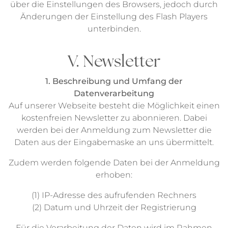
über die Einstellungen des Browsers, jedoch durch
Änderungen der Einstellung des Flash Players
unterbinden.
V. Newsletter
1. Beschreibung und Umfang der
Datenverarbeitung
Auf unserer Webseite besteht die Möglichkeit einen
kostenfreien Newsletter zu abonnieren. Dabei
werden bei der Anmeldung zum Newsletter die
Daten aus der Eingabemaske an uns übermittelt.
Zudem werden folgende Daten bei der Anmeldung
erhoben:
(1) IP-Adresse des aufrufenden Rechners
(2) Datum und Uhrzeit der Registrierung
Für die Verarbeitung der Daten wird im Rahmen