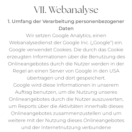
VII. Webanalyse
1. Umfang der Verarbeitung personenbezogener
Daten
Wir setzen Google Analytics, einen
Webanalysedienst der Google Inc. („Google“) ein.
Google verwendet Cookies. Die durch das Cookie
erzeugten Informationen über die Benutzung des
Onlineangebotes durch die Nutzer werden in der
Regel an einen Server von Google in den USA
übertragen und dort gespeichert.
Google wird diese Informationen in unserem
Auftrag benutzen, um die Nutzung unseres
Onlineangebotes durch die Nutzer auszuwerten,
um Reports über die Aktivitäten innerhalb dieses
Onlineangebotes zusammenzustellen und um
weitere mit der Nutzung dieses Onlineangebotes
und der Internetnutzung verbundene