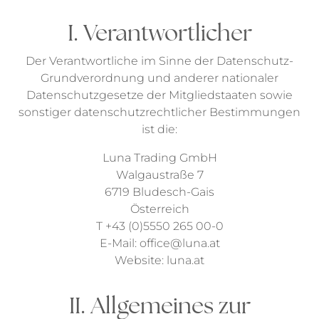
I. Verantwortlicher
Der Verantwortliche im Sinne der Datenschutz-
Grundverordnung und anderer nationaler
Datenschutzgesetze der Mitgliedstaaten sowie
sonstiger datenschutzrechtlicher Bestimmungen
ist die:
Luna Trading GmbH
Walgaustraße 7
6719 Bludesch-Gais
Österreich
T +43 (0)5550 265 00-0
E-Mail: office@luna.at
Website: luna.at
II. Allgemeines zur