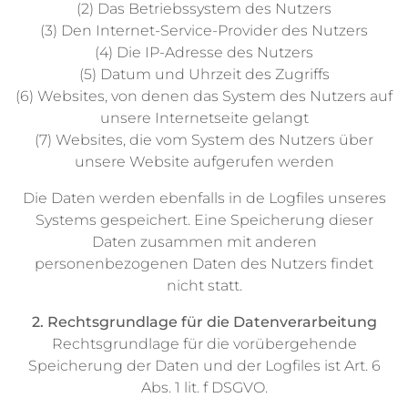
(2) Das Betriebssystem des Nutzers
(3) Den Internet-Service-Provider des Nutzers
(4) Die IP-Adresse des Nutzers
(5) Datum und Uhrzeit des Zugriffs
(6) Websites, von denen das System des Nutzers auf
unsere Internetseite gelangt
(7) Websites, die vom System des Nutzers über
unsere Website aufgerufen werden
Die Daten werden ebenfalls in de Logfiles unseres
Systems gespeichert. Eine Speicherung dieser
Daten zusammen mit anderen
personenbezogenen Daten des Nutzers findet
nicht statt.
2. Rechtsgrundlage für die Datenverarbeitung
Rechtsgrundlage für die vorübergehende
Speicherung der Daten und der Logfiles ist Art. 6
Abs. 1 lit. f DSGVO.