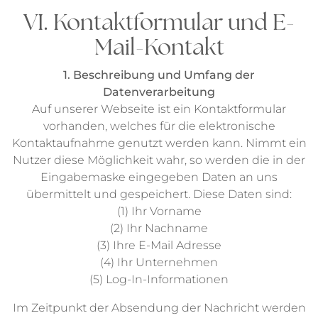
VI. Kontaktformular und E-
Mail-Kontakt
1. Beschreibung und Umfang der
Datenverarbeitung
Auf unserer Webseite ist ein Kontaktformular
vorhanden, welches für die elektronische
Kontaktaufnahme genutzt werden kann. Nimmt ein
Nutzer diese Möglichkeit wahr, so werden die in der
Eingabemaske eingegeben Daten an uns
übermittelt und gespeichert. Diese Daten sind:
(1) Ihr Vorname
(2) Ihr Nachname
(3) Ihre E-Mail Adresse
(4) Ihr Unternehmen
(5) Log-In-Informationen
Im Zeitpunkt der Absendung der Nachricht werden