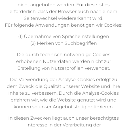
nicht angeboten werden. Für diese ist es
erforderlich, dass der Browser auch nach einem
Seitenwechsel wiedererkannt wird.
Für folgende Anwendungen benötigen wir Cookies:
(1) Übernahme von Spracheinstellungen
(2) Merken von Suchbegriffen
Die durch technisch notwendige Cookies
erhobenen Nutzerdaten werden nicht zur
Erstellung von Nutzerprofilen verwendet.
Die Verwendung der Analyse-Cookies erfolgt zu
dem Zweck, die Qualität unserer Website und ihre
Inhalte zu verbessern. Durch die Analyse-Cookies
erfahren wir, wie die Website genutzt wird und
können so unser Angebot stetig optimieren.
In diesen Zwecken liegt auch unser berechtigtes
Interesse in der Verarbeitung der