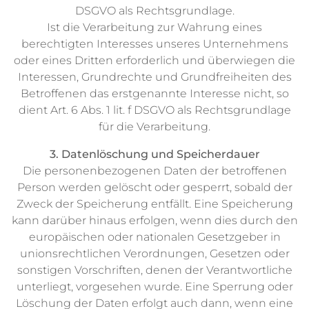
DSGVO als Rechtsgrundlage.
Ist die Verarbeitung zur Wahrung eines
berechtigten Interesses unseres Unternehmens
oder eines Dritten erforderlich und überwiegen die
Interessen, Grundrechte und Grundfreiheiten des
Betroffenen das erstgenannte Interesse nicht, so
dient Art. 6 Abs. 1 lit. f DSGVO als Rechtsgrundlage
für die Verarbeitung.
3. Datenlöschung und Speicherdauer
Die personenbezogenen Daten der betroffenen
Person werden gelöscht oder gesperrt, sobald der
Zweck der Speicherung entfällt. Eine Speicherung
kann darüber hinaus erfolgen, wenn dies durch den
europäischen oder nationalen Gesetzgeber in
unionsrechtlichen Verordnungen, Gesetzen oder
sonstigen Vorschriften, denen der Verantwortliche
unterliegt, vorgesehen wurde. Eine Sperrung oder
Löschung der Daten erfolgt auch dann, wenn eine