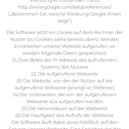
Werbung einzublenden“) und
http://www.google.com/ads/preferences/
(„Bestimmen Sie, welche Werbung Google Ihnen
zeigt“)
Die Software setzt ein Cookie auf dem Rechner der
Nutzer (zu Cookies siehe bereits oben). Werden
Einzelseiten unserer Website aufgerufen, so
werden folgende Daten gespeichert:
(1) Zwei Bytes der IP-Adresse des aufrufenden
Systems des Nutzers
(2) Die aufgerufene Webseite
(3) Die Website, von der der Nutzer auf die
aufgerufene Webseite gelangt ist (Referrer)
(4) Die Unterseiten, die von der aufgerufenen
Webseite aus aufgerufen werden
(5) Die Verweildauer auf der Webseite
(6) Die Häufigkeit des Aufrufs der Webseite
Die Software läuft dabei ausschließlich auf den