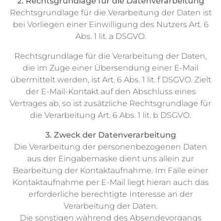
2. Rechtsgrundlage für die Datenverarbeitung
Rechtsgrundlage für die Verarbeitung der Daten ist
bei Vorliegen einer Einwilligung des Nutzers Art. 6
Abs. 1 lit. a DSGVO.
Rechtsgrundlage für die Verarbeitung der Daten,
die im Zuge einer Übersendung einer E-Mail
übermittelt werden, ist Art. 6 Abs. 1 lit. f DSGVO. Zielt
der E-Mail-Kontakt auf den Abschluss eines
Vertrages ab, so ist zusätzliche Rechtsgrundlage für
die Verarbeitung Art. 6 Abs. 1 lit. b DSGVO.
3. Zweck der Datenverarbeitung
Die Verarbeitung der personenbezogenen Daten
aus der Eingabemaske dient uns allein zur
Bearbeitung der Kontaktaufnahme. Im Falle einer
Kontaktaufnahme per E-Mail liegt hieran auch das
erforderliche berechtigte Interesse an der
Verarbeitung der Daten.
Die sonstigen während des Absendevorgangs