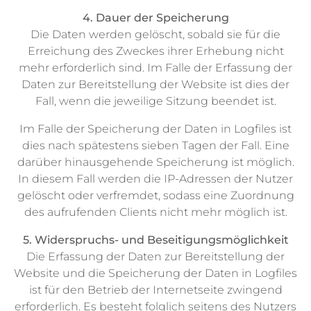
4. Dauer der Speicherung
Die Daten werden gelöscht, sobald sie für die
Erreichung des Zweckes ihrer Erhebung nicht
mehr erforderlich sind. Im Falle der Erfassung der
Daten zur Bereitstellung der Website ist dies der
Fall, wenn die jeweilige Sitzung beendet ist.
Im Falle der Speicherung der Daten in Logfiles ist
dies nach spätestens sieben Tagen der Fall. Eine
darüber hinausgehende Speicherung ist möglich.
In diesem Fall werden die IP-Adressen der Nutzer
gelöscht oder verfremdet, sodass eine Zuordnung
des aufrufenden Clients nicht mehr möglich ist.
5. Widerspruchs- und Beseitigungsmöglichkeit
Die Erfassung der Daten zur Bereitstellung der
Website und die Speicherung der Daten in Logfiles
ist für den Betrieb der Internetseite zwingend
erforderlich. Es besteht folglich seitens des Nutzers