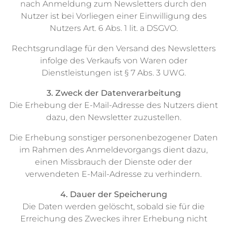
nach Anmeldung zum Newsletters durch den
Nutzer ist bei Vorliegen einer Einwilligung des
Nutzers Art. 6 Abs. 1 lit. a DSGVO.
Rechtsgrundlage für den Versand des Newsletters
infolge des Verkaufs von Waren oder
Dienstleistungen ist § 7 Abs. 3 UWG.
3. Zweck der Datenverarbeitung
Die Erhebung der E-Mail-Adresse des Nutzers dient
dazu, den Newsletter zuzustellen.
Die Erhebung sonstiger personenbezogener Daten
im Rahmen des Anmeldevorgangs dient dazu,
einen Missbrauch der Dienste oder der
verwendeten E-Mail-Adresse zu verhindern.
4. Dauer der Speicherung
Die Daten werden gelöscht, sobald sie für die
Erreichung des Zweckes ihrer Erhebung nicht