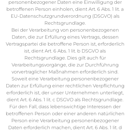
personenbezogener Daten eine Einwilligung der
betroffenen Person einholen, dient Art. 6 Abs. 1 lit. a
EU-Datenschutzgrundverordnung (DSGVO) als
Rechtsgrundlage.
Bei der Verarbeitung von personenbezogenen
Daten, die zur Erfüllung eines Vertrags, dessen
Vertragspartei die betroffene Person ist, erforderlich
ist, dient Art. 6 Abs. 1 lit. b DSGVO als
Rechtsgrundlage. Dies gilt auch für
Verarbeitungsvorgänge, die zur Durchführung
vorvertraglicher Maßnahmen erforderlich sind.
Soweit eine Verarbeitung personenbezogener
Daten zur Erfüllung einer rechtlichen Verpflichtung
erforderlich ist, der unser Unternehmen unterliegt,
dient Art. 6 Abs. 1 lit. c DSGVO als Rechtsgrundlage.
Für den Fall, dass lebenswichtige Interessen der
betroffenen Person oder einer anderen natürlichen
Person eine Verarbeitung personenbezogener
Daten erforderlich machen, dient Art. 6 Abs. 1 lit. d