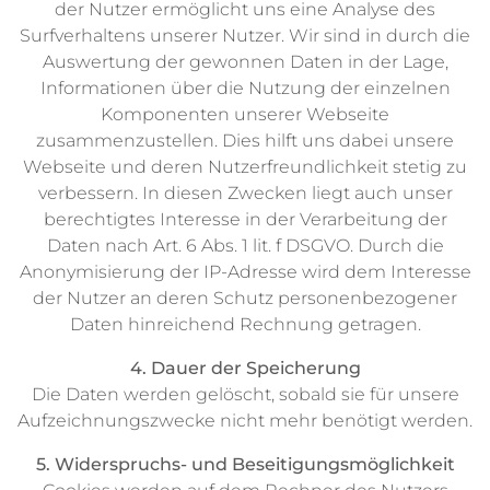
der Nutzer ermöglicht uns eine Analyse des
Surfverhaltens unserer Nutzer. Wir sind in durch die
Auswertung der gewonnen Daten in der Lage,
Informationen über die Nutzung der einzelnen
Komponenten unserer Webseite
zusammenzustellen. Dies hilft uns dabei unsere
Webseite und deren Nutzerfreundlichkeit stetig zu
verbessern. In diesen Zwecken liegt auch unser
berechtigtes Interesse in der Verarbeitung der
Daten nach Art. 6 Abs. 1 lit. f DSGVO. Durch die
Anonymisierung der IP-Adresse wird dem Interesse
der Nutzer an deren Schutz personenbezogener
Daten hinreichend Rechnung getragen.
4. Dauer der Speicherung
Die Daten werden gelöscht, sobald sie für unsere
Aufzeichnungszwecke nicht mehr benötigt werden.
5. Widerspruchs- und Beseitigungsmöglichkeit