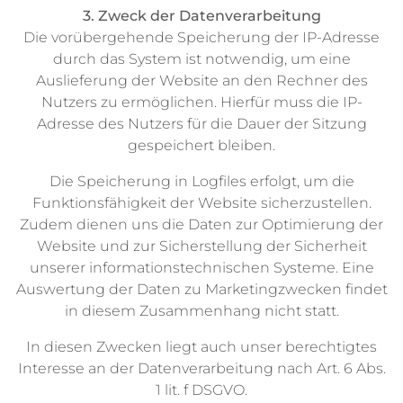
3. Zweck der Datenverarbeitung
Die vorübergehende Speicherung der IP-Adresse
durch das System ist notwendig, um eine
Auslieferung der Website an den Rechner des
Nutzers zu ermöglichen. Hierfür muss die IP-
Adresse des Nutzers für die Dauer der Sitzung
gespeichert bleiben.
Die Speicherung in Logfiles erfolgt, um die
Funktionsfähigkeit der Website sicherzustellen.
Zudem dienen uns die Daten zur Optimierung der
Website und zur Sicherstellung der Sicherheit
unserer informationstechnischen Systeme. Eine
Auswertung der Daten zu Marketingzwecken findet
in diesem Zusammenhang nicht statt.
In diesen Zwecken liegt auch unser berechtigtes
Interesse an der Datenverarbeitung nach Art. 6 Abs.
1 lit. f DSGVO.