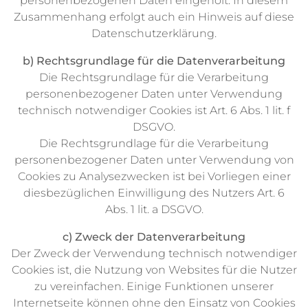
personenbezogenen Daten eingeholt. In diesem
Zusammenhang erfolgt auch ein Hinweis auf diese
Datenschutzerklärung.
b) Rechtsgrundlage für die Datenverarbeitung
Die Rechtsgrundlage für die Verarbeitung
personenbezogener Daten unter Verwendung
technisch notwendiger Cookies ist Art. 6 Abs. 1 lit. f
DSGVO.
Die Rechtsgrundlage für die Verarbeitung
personenbezogener Daten unter Verwendung von
Cookies zu Analysezwecken ist bei Vorliegen einer
diesbezüglichen Einwilligung des Nutzers Art. 6
Abs. 1 lit. a DSGVO.
c) Zweck der Datenverarbeitung
Der Zweck der Verwendung technisch notwendiger
Cookies ist, die Nutzung von Websites für die Nutzer
zu vereinfachen. Einige Funktionen unserer
Internetseite können ohne den Einsatz von Cookies