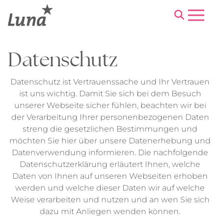
Menu
Datenschutz
Datenschutz ist Vertrauenssache und Ihr Vertrauen
ist uns wichtig. Damit Sie sich bei dem Besuch
unserer Webseite sicher fühlen, beachten wir bei
der Verarbeitung Ihrer personenbezogenen Daten
streng die gesetzlichen Bestimmungen und
möchten Sie hier über unsere Datenerhebung und
Datenverwendung informieren. Die nachfolgende
Datenschutzerklärung erläutert Ihnen, welche
Daten von Ihnen auf unseren Webseiten erhoben
werden und welche dieser Daten wir auf welche
Weise verarbeiten und nutzen und an wen Sie sich
dazu mit Anliegen wenden können.