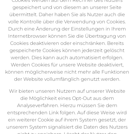
Cookies werden auf dem Rechner des Nutzers
gespeichert und von diesem an unserer Seite
übermittelt. Daher haben Sie als Nutzer auch die
volle Kontrolle über die Verwendung von Cookies.
Durch eine Änderung der Einstellungen in Ihrem
Internetbrowser können Sie die Übertragung von
Cookies deaktivieren oder einschränken. Bereits
gespeicherte Cookies können jederzeit gelöscht
werden. Dies kann auch automatisiert erfolgen.
Werden Cookies für unsere Website deaktiviert,
können möglicherweise nicht mehr alle Funktionen
der Website vollumfänglich genutzt werden.
Wir bieten unseren Nutzern auf unserer Website
die Möglichkeit eines Opt-Out aus dem
Analyseverfahren. Hierzu müssen Sie dem
entsprechenden Link folgen. Auf diese Weise wird
ein weiterer Cookie auf ihrem System gesetzt, der
unserem System signalisiert die Daten des Nutzers