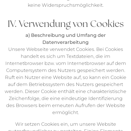
keine Widerspruchsmöglichkeit.
IV. Verwendung von Cookies
a) Beschreibung und Umfang der
Datenverarbeitung
Unsere Webseite verwendet Cookies. Bei Cookies
handelt es sich um Textdateien, die im
Internetbrowser bzw. vom Internetbrowser auf dem
Computersystem des Nutzers gespeichert werden.
Ruft ein Nutzer eine Website auf, so kann ein Cookie
auf dem Betriebssystem des Nutzers gespeichert
werden. Dieser Cookie enthält eine charakteristische
Zeichenfolge, die eine eindeutige Identifizierung
des Browsers beim erneuten Aufrufen der Website
ermöglicht.
Wir setzen Cookies ein, um unsere Website