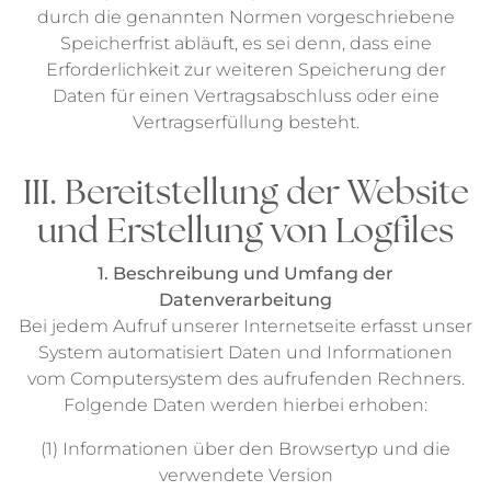
durch die genannten Normen vorgeschriebene
Speicherfrist abläuft, es sei denn, dass eine
Erforderlichkeit zur weiteren Speicherung der
Daten für einen Vertragsabschluss oder eine
Vertragserfüllung besteht.
III. Bereitstellung der Website
und Erstellung von Logfiles
1. Beschreibung und Umfang der
Datenverarbeitung
Bei jedem Aufruf unserer Internetseite erfasst unser
System automatisiert Daten und Informationen
vom Computersystem des aufrufenden Rechners.
Folgende Daten werden hierbei erhoben:
(1) Informationen über den Browsertyp und die
verwendete Version