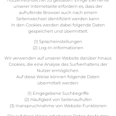
nutzerfreundlicher zu gestalten. Einige Elemente
unserer Internetseite erfordern es, dass der
aufrufende Browser auch nach einem
Seitenwechsel identifiziert werden kann.
In den Cookies werden dabei folgende Daten
gespeichert und übermittelt:
(1) Spracheinstellungen
(2) Log-In-Informationen
Wir verwenden auf unserer Website darüber hinaus
Cookies, die eine Analyse des Surfverhaltens der
Nutzer ermöglichen.
Auf diese Weise können folgende Daten
übermittelt werden:
(1) Eingegebene Suchbegriffe
(2) Häufigkeit von Seitenaufrufen
(3) Inanspruchnahme von Website-Funktionen