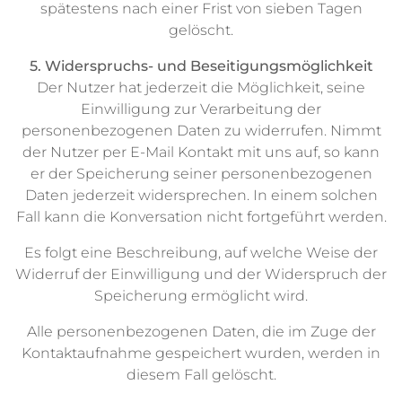
spätestens nach einer Frist von sieben Tagen
gelöscht.
5. Widerspruchs- und Beseitigungsmöglichkeit
Der Nutzer hat jederzeit die Möglichkeit, seine
Einwilligung zur Verarbeitung der
personenbezogenen Daten zu widerrufen. Nimmt
der Nutzer per E-Mail Kontakt mit uns auf, so kann
er der Speicherung seiner personenbezogenen
Daten jederzeit widersprechen. In einem solchen
Fall kann die Konversation nicht fortgeführt werden.
Es folgt eine Beschreibung, auf welche Weise der
Widerruf der Einwilligung und der Widerspruch der
Speicherung ermöglicht wird.
Alle personenbezogenen Daten, die im Zuge der
Kontaktaufnahme gespeichert wurden, werden in
diesem Fall gelöscht.