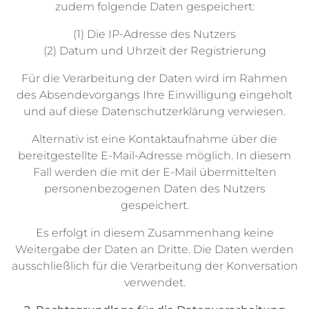
zudem folgende Daten gespeichert:
(1) Die IP-Adresse des Nutzers
(2) Datum und Uhrzeit der Registrierung
Für die Verarbeitung der Daten wird im Rahmen
des Absendevorgangs Ihre Einwilligung eingeholt
und auf diese Datenschutzerklärung verwiesen.
Alternativ ist eine Kontaktaufnahme über die
bereitgestellte E-Mail-Adresse möglich. In diesem
Fall werden die mit der E-Mail übermittelten
personenbezogenen Daten des Nutzers
gespeichert.
Es erfolgt in diesem Zusammenhang keine
Weitergabe der Daten an Dritte. Die Daten werden
ausschließlich für die Verarbeitung der Konversation
verwendet.