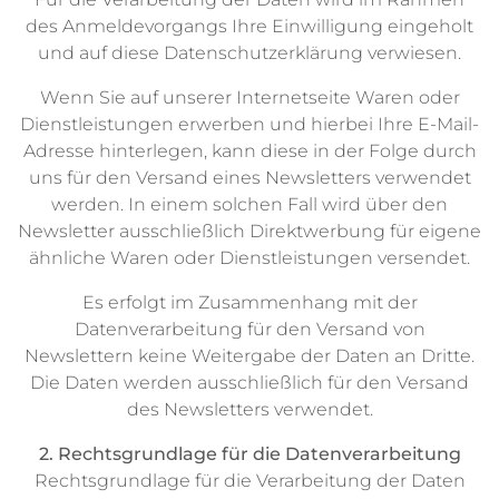
des Anmeldevorgangs Ihre Einwilligung eingeholt
und auf diese Datenschutzerklärung verwiesen.
Wenn Sie auf unserer Internetseite Waren oder
Dienstleistungen erwerben und hierbei Ihre E-Mail-
Adresse hinterlegen, kann diese in der Folge durch
uns für den Versand eines Newsletters verwendet
werden. In einem solchen Fall wird über den
Newsletter ausschließlich Direktwerbung für eigene
ähnliche Waren oder Dienstleistungen versendet.
Es erfolgt im Zusammenhang mit der
Datenverarbeitung für den Versand von
Newslettern keine Weitergabe der Daten an Dritte.
Die Daten werden ausschließlich für den Versand
des Newsletters verwendet.
2. Rechtsgrundlage für die Datenverarbeitung
Rechtsgrundlage für die Verarbeitung der Daten