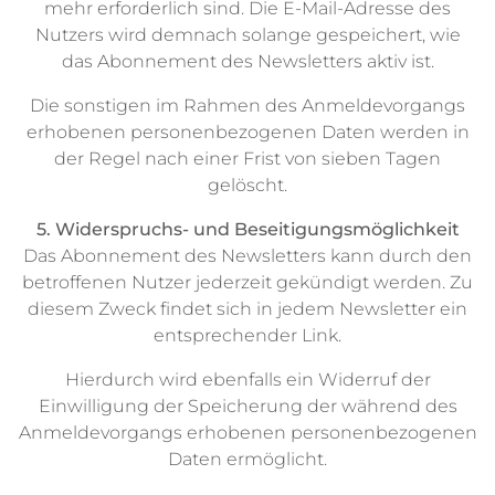
mehr erforderlich sind. Die E-Mail-Adresse des
Nutzers wird demnach solange gespeichert, wie
das Abonnement des Newsletters aktiv ist.
Die sonstigen im Rahmen des Anmeldevorgangs
erhobenen personenbezogenen Daten werden in
der Regel nach einer Frist von sieben Tagen
gelöscht.
5. Widerspruchs- und Beseitigungsmöglichkeit
Das Abonnement des Newsletters kann durch den
betroffenen Nutzer jederzeit gekündigt werden. Zu
diesem Zweck findet sich in jedem Newsletter ein
entsprechender Link.
Hierdurch wird ebenfalls ein Widerruf der
Einwilligung der Speicherung der während des
Anmeldevorgangs erhobenen personenbezogenen
Daten ermöglicht.