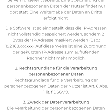
Servern unserer Webseite. Eine Speicherung der
personenbezogenen Daten der Nutzer findet nur
dort statt. Eine Weitergabe der Daten an Dritte
erfolgt nicht.
Die Software ist so eingestellt, dass die IP-Adressen
nicht vollständig gespeichert werden, sondern 2
Bytes der IP-Adresse maskiert werden (Bsp.:
192.168.xxx.xxx). Auf diese Weise ist eine Zuordnung
der gekürzten IP-Adresse zum aufrufenden
Rechner nicht mehr möglich.
2. Rechtsgrundlage für die Verarbeitung
personenbezogener Daten
Rechtsgrundlage für die Verarbeitung der
personenbezogenen Daten der Nutzer ist Art. 6 Abs.
1 lit. f DSGVO.
3. Zweck der Datenverarbeitung
Die Verarbeitung der personenbezogenen Daten