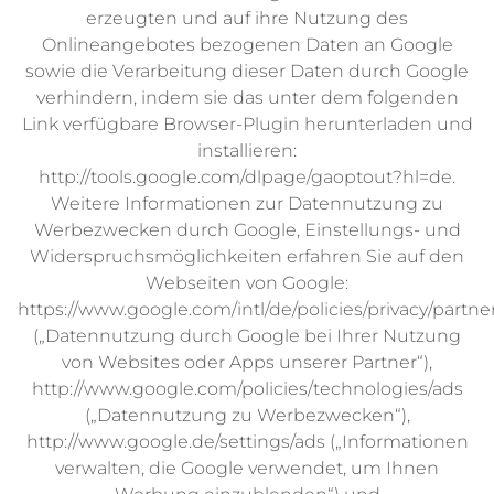
erzeugten und auf ihre Nutzung des
Onlineangebotes bezogenen Daten an Google
sowie die Verarbeitung dieser Daten durch Google
verhindern, indem sie das unter dem folgenden
Link verfügbare Browser-Plugin herunterladen und
installieren:
http://tools.google.com/dlpage/gaoptout?hl=de.
Weitere Informationen zur Datennutzung zu
Werbezwecken durch Google, Einstellungs- und
Widerspruchsmöglichkeiten erfahren Sie auf den
Webseiten von Google:
https://www.google.com/intl/de/policies/privacy/partne
(„Datennutzung durch Google bei Ihrer Nutzung
von Websites oder Apps unserer Partner“),
http://www.google.com/policies/technologies/ads
(„Datennutzung zu Werbezwecken“),
http://www.google.de/settings/ads („Informationen
verwalten, die Google verwendet, um Ihnen