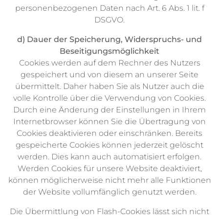
personenbezogenen Daten nach Art. 6 Abs. 1 lit. f
DSGVO.
d) Dauer der Speicherung, Widerspruchs- und
Beseitigungsmöglichkeit
Cookies werden auf dem Rechner des Nutzers
gespeichert und von diesem an unserer Seite
übermittelt. Daher haben Sie als Nutzer auch die
volle Kontrolle über die Verwendung von Cookies.
Durch eine Änderung der Einstellungen in Ihrem
Internetbrowser können Sie die Übertragung von
Cookies deaktivieren oder einschränken. Bereits
gespeicherte Cookies können jederzeit gelöscht
werden. Dies kann auch automatisiert erfolgen.
Werden Cookies für unsere Website deaktiviert,
können möglicherweise nicht mehr alle Funktionen
der Website vollumfänglich genutzt werden.
Die Übermittlung von Flash-Cookies lässt sich nicht