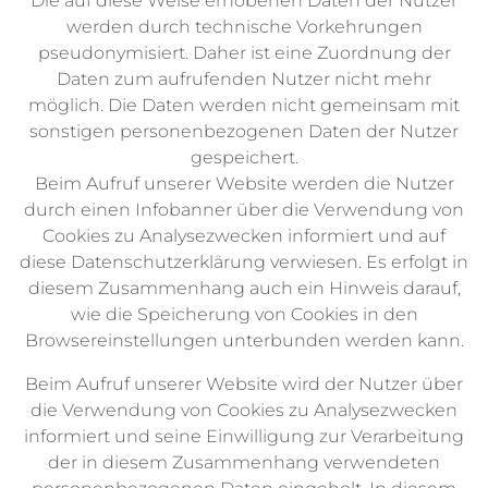
Die auf diese Weise erhobenen Daten der Nutzer
werden durch technische Vorkehrungen
pseudonymisiert. Daher ist eine Zuordnung der
Daten zum aufrufenden Nutzer nicht mehr
möglich. Die Daten werden nicht gemeinsam mit
sonstigen personenbezogenen Daten der Nutzer
gespeichert.
Beim Aufruf unserer Website werden die Nutzer
durch einen Infobanner über die Verwendung von
Cookies zu Analysezwecken informiert und auf
diese Datenschutzerklärung verwiesen. Es erfolgt in
diesem Zusammenhang auch ein Hinweis darauf,
wie die Speicherung von Cookies in den
Browsereinstellungen unterbunden werden kann.
Beim Aufruf unserer Website wird der Nutzer über
die Verwendung von Cookies zu Analysezwecken
informiert und seine Einwilligung zur Verarbeitung
der in diesem Zusammenhang verwendeten