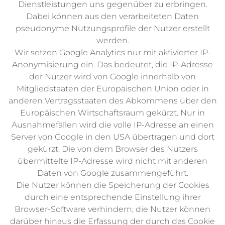
Dienstleistungen uns gegenüber zu erbringen.
Dabei können aus den verarbeiteten Daten
pseudonyme Nutzungsprofile der Nutzer erstellt
werden.
Wir setzen Google Analytics nur mit aktivierter IP-
Anonymisierung ein. Das bedeutet, die IP-Adresse
der Nutzer wird von Google innerhalb von
Mitgliedstaaten der Europäischen Union oder in
anderen Vertragsstaaten des Abkommens über den
Europäischen Wirtschaftsraum gekürzt. Nur in
Ausnahmefällen wird die volle IP-Adresse an einen
Server von Google in den USA übertragen und dort
gekürzt. Die von dem Browser des Nutzers
übermittelte IP-Adresse wird nicht mit anderen
Daten von Google zusammengeführt.
Die Nutzer können die Speicherung der Cookies
durch eine entsprechende Einstellung ihrer
Browser-Software verhindern; die Nutzer können
darüber hinaus die Erfassung der durch das Cookie