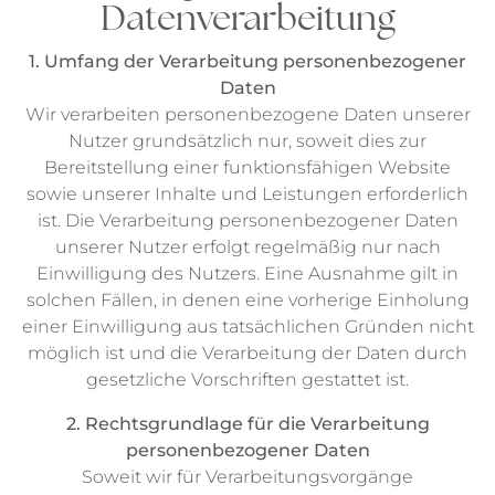
Datenverarbeitung
1. Umfang der Verarbeitung personenbezogener
Daten
Wir verarbeiten personenbezogene Daten unserer
Nutzer grundsätzlich nur, soweit dies zur
Bereitstellung einer funktionsfähigen Website
sowie unserer Inhalte und Leistungen erforderlich
ist. Die Verarbeitung personenbezogener Daten
unserer Nutzer erfolgt regelmäßig nur nach
Einwilligung des Nutzers. Eine Ausnahme gilt in
solchen Fällen, in denen eine vorherige Einholung
einer Einwilligung aus tatsächlichen Gründen nicht
möglich ist und die Verarbeitung der Daten durch
gesetzliche Vorschriften gestattet ist.
2. Rechtsgrundlage für die Verarbeitung
personenbezogener Daten
Soweit wir für Verarbeitungsvorgänge