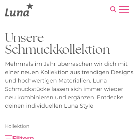
Menu
Unsere
Schmuckkollektion
Mehrmals im Jahr überraschen wir dich mit
einer neuen Kollektion aus trendigen Designs
und hochwertigen Materialien. Luna
Schmuckstücke lassen sich immer wieder
neu kombinieren und ergänzen. Entdecke
deinen individuellen Luna Style.
Kollektion
Filtern