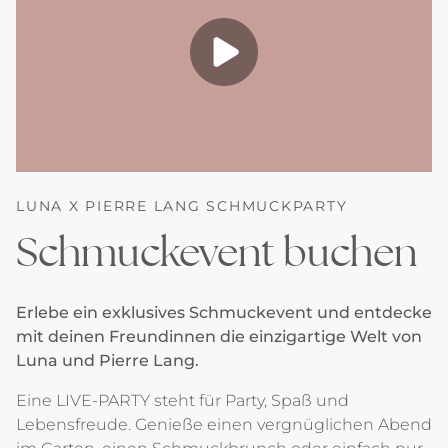
LUNA X PIERRE LANG SCHMUCKPARTY
Schmuckevent buchen
Erlebe ein exklusives Schmuckevent und entdecke
mit deinen Freundinnen die einzigartige Welt von
Luna und Pierre Lang.
Eine LIVE-PARTY steht für Party, Spaß und
Lebensfreude. Genieße einen vergnüglichen Abend