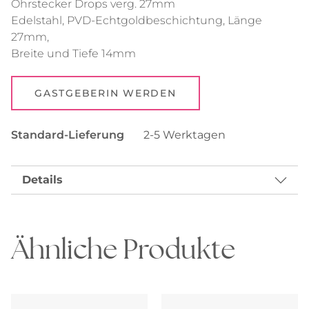
Ohrstecker Drops verg. 27mm
Edelstahl, PVD-Echtgoldbeschichtung, Länge
27mm,
Breite und Tiefe 14mm
GASTGEBERIN WERDEN
Standard-Lieferung
2-5 Werktagen
Details
Ähnliche Produkte