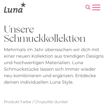
Menu
Unsere
Schmuckkollektion
Mehrmals im Jahr überraschen wir dich mit
einer neuen Kollektion aus trendigen Designs
und hochwertigen Materialien. Luna
Schmuckstücke lassen sich immer wieder
neu kombinieren und ergänzen. Entdecke
deinen individuellen Luna Style.
Produkt Farbe / Chrysolite dunkel