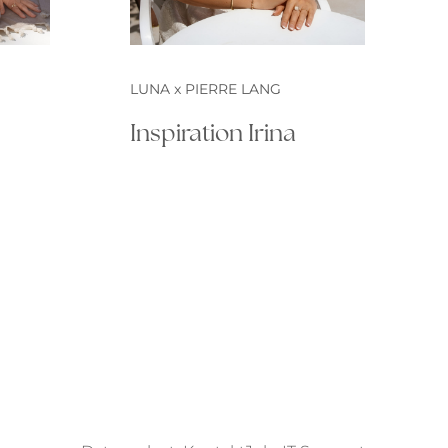
LUNA x PIERRE LANG
Inspiration Irina