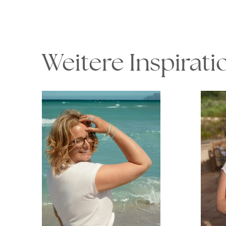
Weitere Inspirat