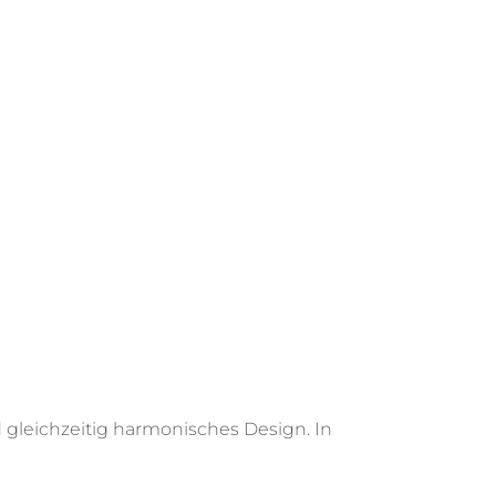
 gleichzeitig harmonisches Design. In