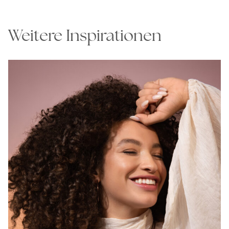
Weitere Inspirationen