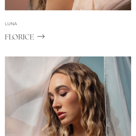
LUNA
FLORICE