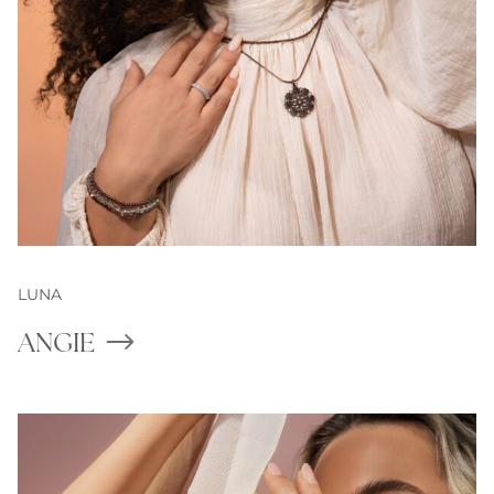
LUNA
ANGIE