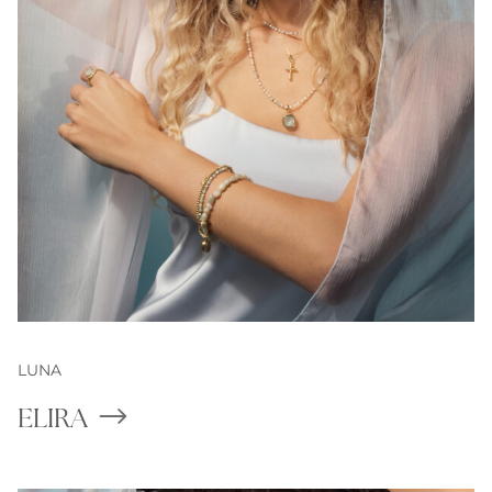
LUNA
ELIRA