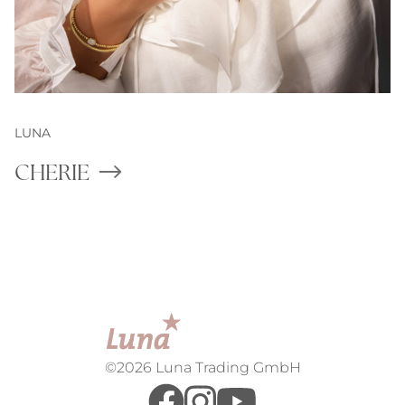
LUNA
CHERIE
©2026 Luna Trading GmbH