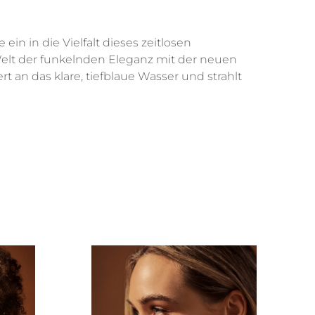
n in die Vielfalt dieses zeitlosen
Welt der funkelnden Eleganz mit der neuen
t an das klare, tiefblaue Wasser und strahlt