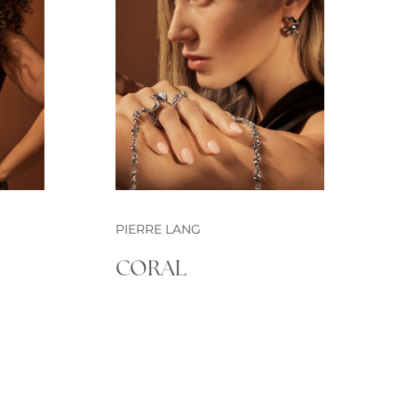
PIERRE LANG
CORAL