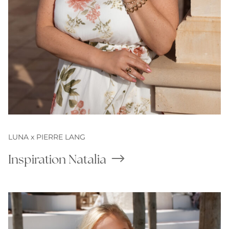
LUNA x PIERRE LANG
Inspiration Natalia