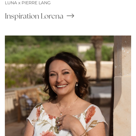
LUNA x PIERRE LANG
Inspiration Lorena