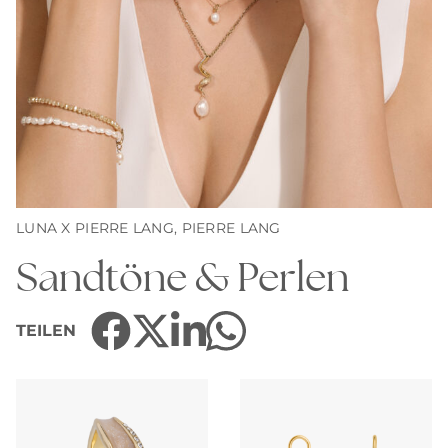
LUNA X PIERRE LANG,
PIERRE LANG
Sandtöne & Perlen
TEILEN