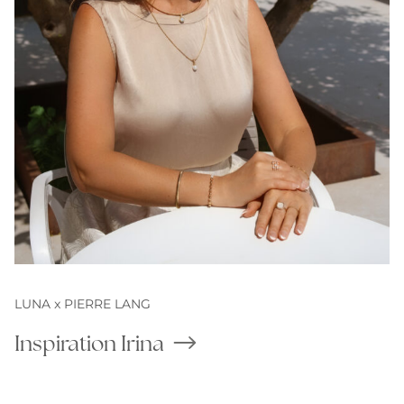
LUNA x PIERRE LANG
Inspiration Irina