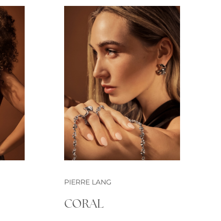
PIERRE LANG
CORAL