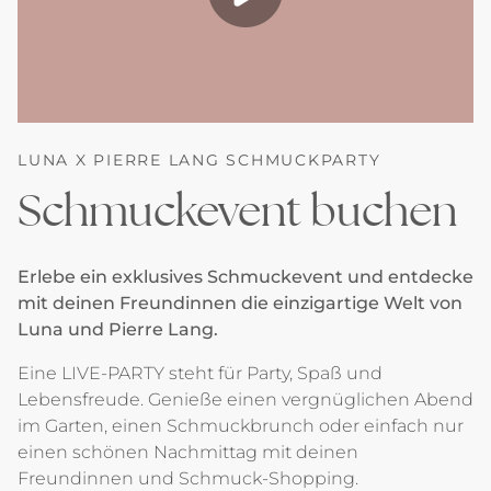
LUNA X PIERRE LANG SCHMUCKPARTY
Schmuckevent buchen
Erlebe ein exklusives Schmuckevent und entdecke
mit deinen Freundinnen die einzigartige Welt von
Luna und Pierre Lang.
Eine LIVE-PARTY steht für Party, Spaß und
Lebensfreude. Genieße einen vergnüglichen Abend
im Garten, einen Schmuckbrunch oder einfach nur
einen schönen Nachmittag mit deinen
Freundinnen und Schmuck-Shopping.