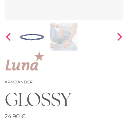
ARMBÄNDER
GLOSSY
24,90
€