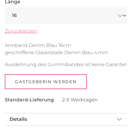
Länge
Zurücksetzen
Armband Denim Blau 16cm
geschliffene Glaskristalle Denim Blau 4 mm
Ausdehnung des Gummibandes ist keine Garantie!
GASTGEBERIN WERDEN
Standard-Lieferung
2-5 Werktagen
Details