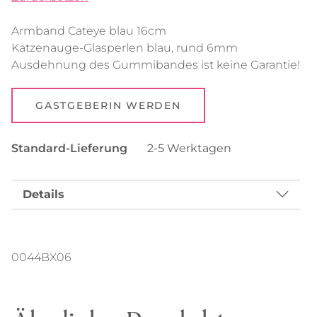
Armband Cateye blau 16cm
Katzenauge-Glasperlen blau, rund 6mm
Ausdehnung des Gummibandes ist keine Garantie!
GASTGEBERIN WERDEN
Standard-Lieferung
2-5 Werktagen
Details
0044BX06