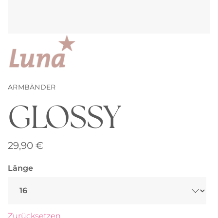
ARMBÄNDER
GLOSSY
29,90
€
Länge
Zurücksetzen