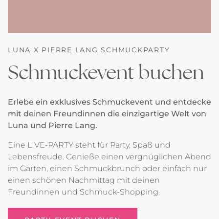
LUNA X PIERRE LANG SCHMUCKPARTY
Schmuckevent buchen
Erlebe ein exklusives Schmuckevent und entdecke
mit deinen Freundinnen die einzigartige Welt von
Luna und Pierre Lang.
Eine LIVE-PARTY steht für Party, Spaß und
Lebensfreude. Genieße einen vergnüglichen Abend
im Garten, einen Schmuckbrunch oder einfach nur
einen schönen Nachmittag mit deinen
Freundinnen und Schmuck-Shopping.