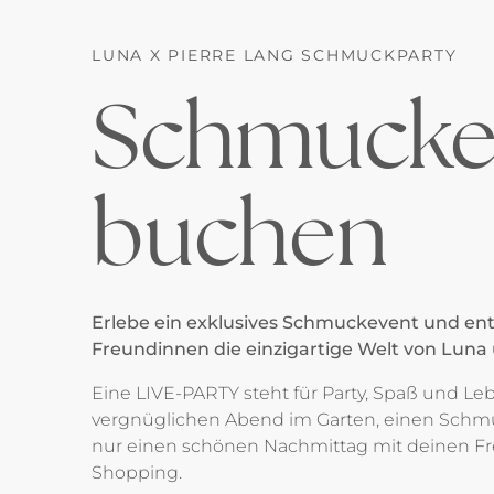
LUNA X PIERRE LANG SCHMUCKPARTY
Schmucke
buchen
Erlebe ein exklusives Schmuckevent und en
Freundinnen die einzigartige Welt von Luna 
Eine LIVE-PARTY steht für Party, Spaß und L
vergnüglichen Abend im Garten, einen Schm
nur einen schönen Nachmittag mit deinen 
Shopping.