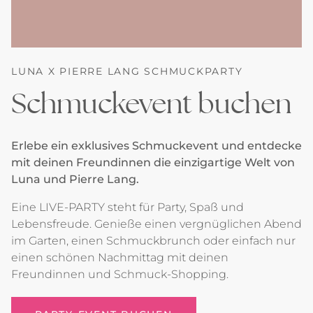
LUNA X PIERRE LANG SCHMUCKPARTY
Schmuckevent buchen
Erlebe ein exklusives Schmuckevent und entdecke
mit deinen Freundinnen die einzigartige Welt von
Luna und Pierre Lang.
Eine LIVE-PARTY steht für Party, Spaß und
Lebensfreude. Genieße einen vergnüglichen Abend
im Garten, einen Schmuckbrunch oder einfach nur
einen schönen Nachmittag mit deinen
Freundinnen und Schmuck-Shopping.