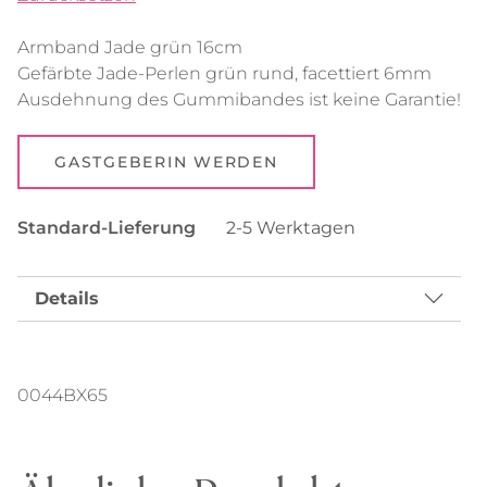
Armband Jade grün 16cm
Gefärbte Jade-Perlen grün rund, facettiert 6mm
Ausdehnung des Gummibandes ist keine Garantie!
GASTGEBERIN WERDEN
Standard-Lieferung
2-5 Werktagen
Details
0044BX65