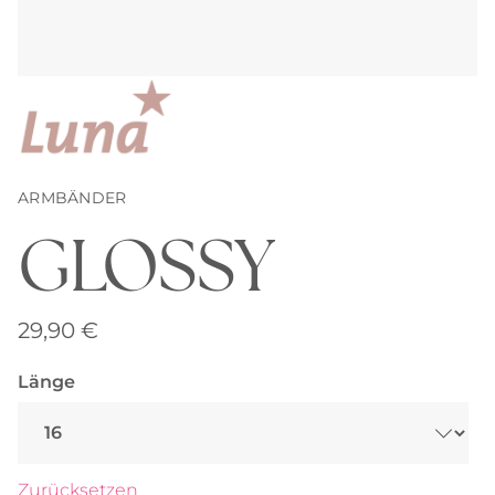
ARMBÄNDER
GLOSSY
29,90
€
Länge
Zurücksetzen