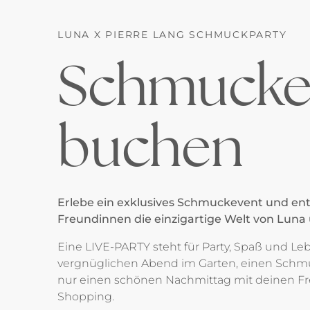
LUNA X PIERRE LANG SCHMUCKPARTY
Schmucke
buchen
Erlebe ein exklusives Schmuckevent und en
Freundinnen die einzigartige Welt von Luna 
Eine LIVE-PARTY steht für Party, Spaß und L
vergnüglichen Abend im Garten, einen Schm
nur einen schönen Nachmittag mit deinen 
Shopping.