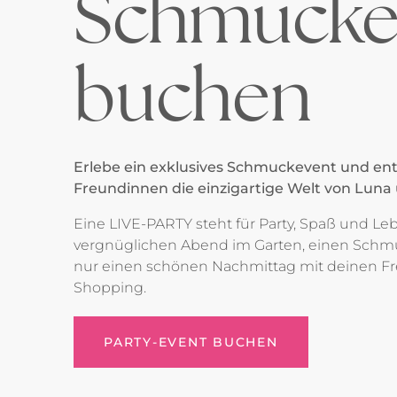
Schmucke
buchen
Erlebe ein exklusives Schmuckevent und en
Freundinnen die einzigartige Welt von Luna 
Eine LIVE-PARTY steht für Party, Spaß und L
vergnüglichen Abend im Garten, einen Schm
nur einen schönen Nachmittag mit deinen 
Shopping.
PARTY-EVENT BUCHEN