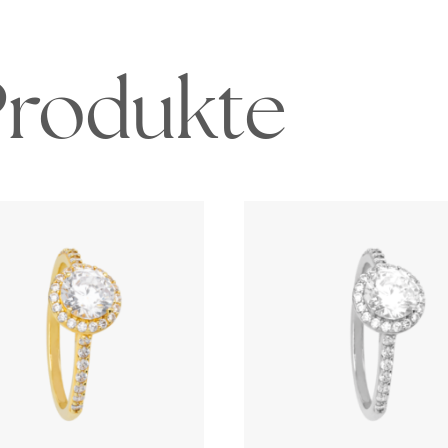
Produkte