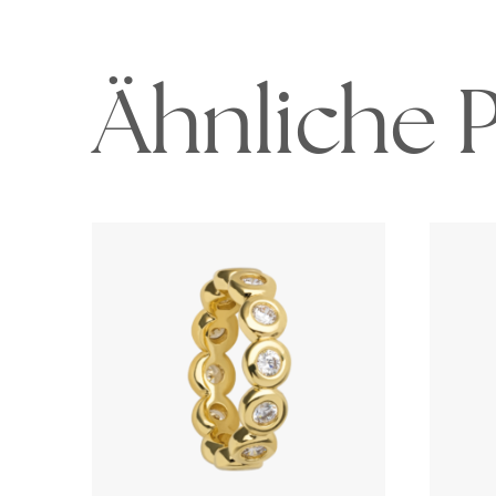
Ähnliche 