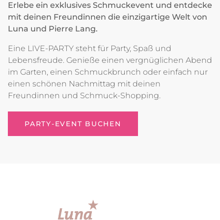
Erlebe ein exklusives Schmuckevent und entdecke
mit deinen Freundinnen die einzigartige Welt von
Luna und Pierre Lang.
Eine LIVE-PARTY steht für Party, Spaß und
Lebensfreude. Genieße einen vergnüglichen Abend
im Garten, einen Schmuckbrunch oder einfach nur
einen schönen Nachmittag mit deinen
Freundinnen und Schmuck-Shopping.
PARTY-EVENT BUCHEN