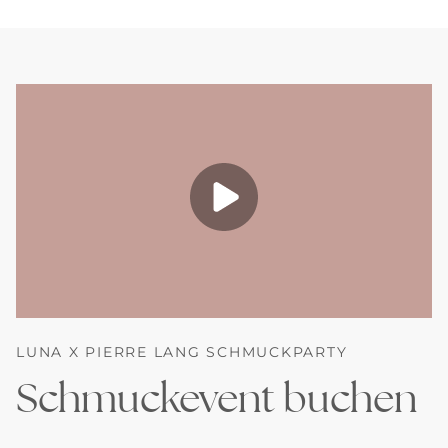
LUNA X PIERRE LANG SCHMUCKPARTY
Schmuckevent buchen