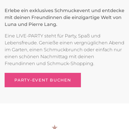
Erlebe ein exklusives Schmuckevent und entdecke
mit deinen Freundinnen die einzigartige Welt von
Luna und Pierre Lang.
Eine LIVE-PARTY steht für Party, Spaß und
Lebensfreude. Genieße einen vergnüglichen Abend
im Garten, einen Schmuckbrunch oder einfach nur
einen schönen Nachmittag mit deinen
Freundinnen und Schmuck-Shopping.
PARTY-EVENT BUCHEN