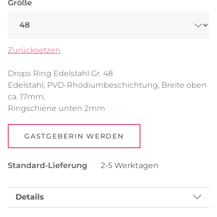
Größe
Zurücksetzen
Drops Ring Edelstahl Gr. 48
Edelstahl, PVD-Rhodiumbeschichtung, Breite oben
ca. 17mm,
Ringschiene unten 2mm
GASTGEBERIN WERDEN
Standard-Lieferung
2-5 Werktagen
Details