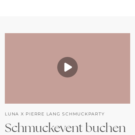
LUNA X PIERRE LANG SCHMUCKPARTY
Schmuckevent buchen