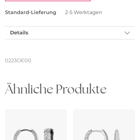
Standard-Lieferung
2-5 Werktagen
Details
0223OE00
Ähnliche Produkte