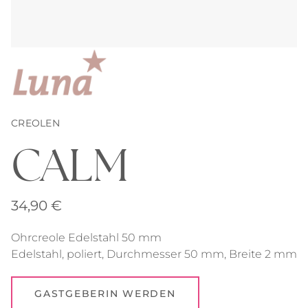
CREOLEN
CALM
34,90
€
Ohrcreole Edelstahl 50 mm
Edelstahl, poliert, Durchmesser 50 mm, Breite 2 mm
GASTGEBERIN WERDEN