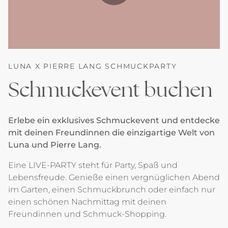
LUNA X PIERRE LANG SCHMUCKPARTY
Schmuckevent buchen
Erlebe ein exklusives Schmuckevent und entdecke
mit deinen Freundinnen die einzigartige Welt von
Luna und Pierre Lang.
Eine LIVE-PARTY steht für Party, Spaß und
Lebensfreude. Genieße einen vergnüglichen Abend
im Garten, einen Schmuckbrunch oder einfach nur
einen schönen Nachmittag mit deinen
Freundinnen und Schmuck-Shopping.