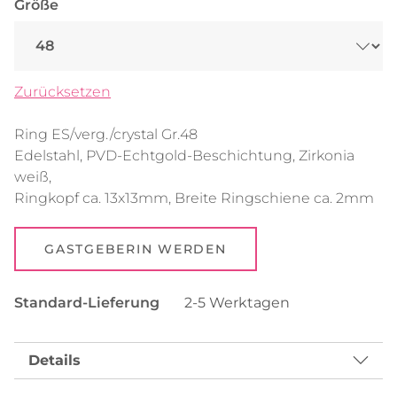
Größe
Zurücksetzen
Ring ES/verg./crystal Gr.48
Edelstahl, PVD-Echtgold-Beschichtung, Zirkonia
weiß,
Ringkopf ca. 13x13mm, Breite Ringschiene ca. 2mm
GASTGEBERIN WERDEN
Standard-Lieferung
2-5 Werktagen
Details