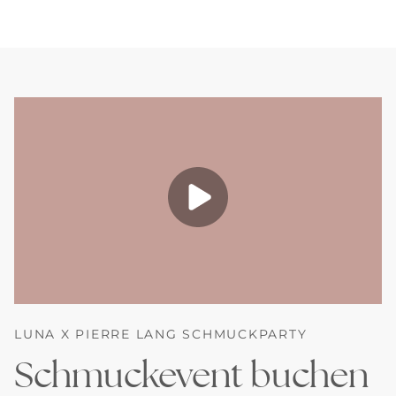
LUNA X PIERRE LANG SCHMUCKPARTY
Schmuckevent buchen