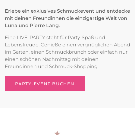
Erlebe ein exklusives Schmuckevent und entdecke
mit deinen Freundinnen die einzigartige Welt von
Luna und Pierre Lang.
Eine LIVE-PARTY steht für Party, Spaß und
Lebensfreude. Genieße einen vergnüglichen Abend
im Garten, einen Schmuckbrunch oder einfach nur
einen schönen Nachmittag mit deinen
Freundinnen und Schmuck-Shopping.
PARTY-EVENT BUCHEN