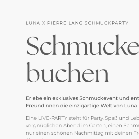
LUNA X PIERRE LANG SCHMUCKPARTY
Schmucke
buchen
Erlebe ein exklusives Schmuckevent und en
Freundinnen die einzigartige Welt von Luna 
Eine LIVE-PARTY steht für Party, Spaß und L
vergnüglichen Abend im Garten, einen Schm
nur einen schönen Nachmittag mit deinen 