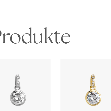
Produkte