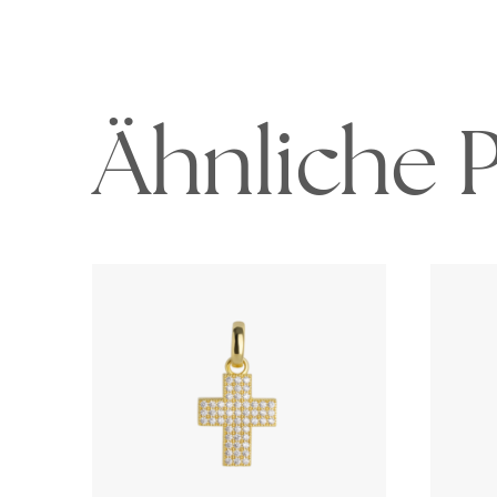
Ähnliche 