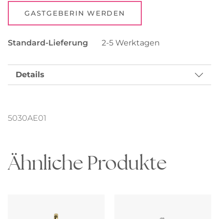
GASTGEBERIN WERDEN
Standard-Lieferung
2-5 Werktagen
Details
5030AE01
Ähnliche Produkte