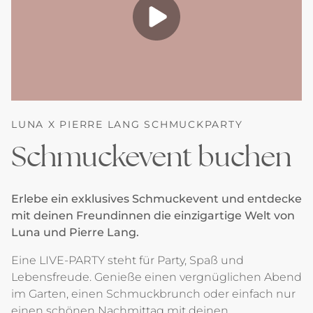
LUNA X PIERRE LANG SCHMUCKPARTY
Schmuckevent buchen
Erlebe ein exklusives Schmuckevent und entdecke
mit deinen Freundinnen die einzigartige Welt von
Luna und Pierre Lang.
Eine LIVE-PARTY steht für Party, Spaß und
Lebensfreude. Genieße einen vergnüglichen Abend
im Garten, einen Schmuckbrunch oder einfach nur
einen schönen Nachmittag mit deinen