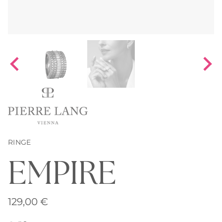
RINGE
EMPIRE
129,00
€