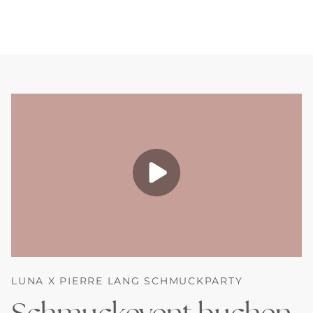
LUNA X PIERRE LANG SCHMUCKPARTY
Schmuckevent buchen