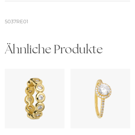
5037RE01
Ähnliche Produkte