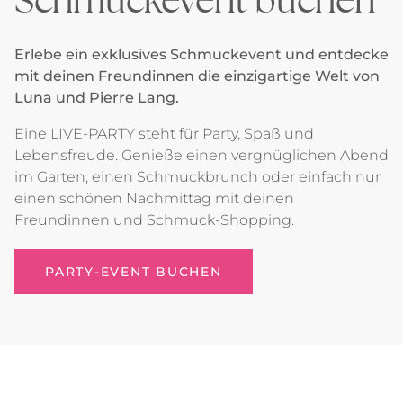
Erlebe ein exklusives Schmuckevent und entdecke
mit deinen Freundinnen die einzigartige Welt von
Luna und Pierre Lang.
Eine LIVE-PARTY steht für Party, Spaß und
Lebensfreude. Genieße einen vergnüglichen Abend
im Garten, einen Schmuckbrunch oder einfach nur
einen schönen Nachmittag mit deinen
Freundinnen und Schmuck-Shopping.
PARTY-EVENT BUCHEN