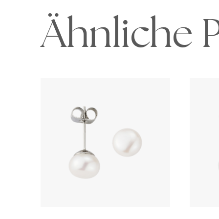
Ähnliche 