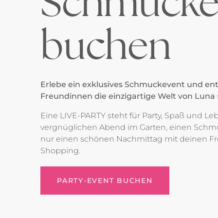
Schmucke
buchen
Erlebe ein exklusives Schmuckevent und en
Freundinnen die einzigartige Welt von Luna 
Eine LIVE-PARTY steht für Party, Spaß und L
vergnüglichen Abend im Garten, einen Schm
nur einen schönen Nachmittag mit deinen 
Shopping.
PARTY-EVENT BUCHEN