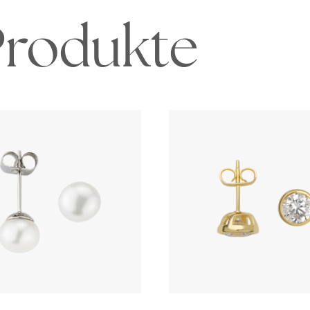
Produkte