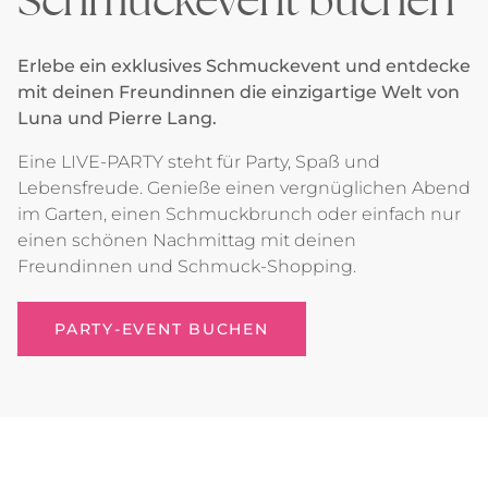
Erlebe ein exklusives Schmuckevent und entdecke
mit deinen Freundinnen die einzigartige Welt von
Luna und Pierre Lang.
Eine LIVE-PARTY steht für Party, Spaß und
Lebensfreude. Genieße einen vergnüglichen Abend
im Garten, einen Schmuckbrunch oder einfach nur
einen schönen Nachmittag mit deinen
Freundinnen und Schmuck-Shopping.
PARTY-EVENT BUCHEN