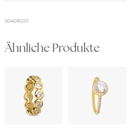
5040RG01
Ähnliche Produkte