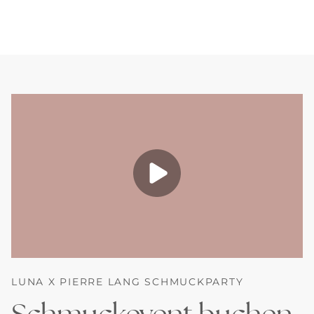
LUNA X PIERRE LANG SCHMUCKPARTY
Schmuckevent buchen