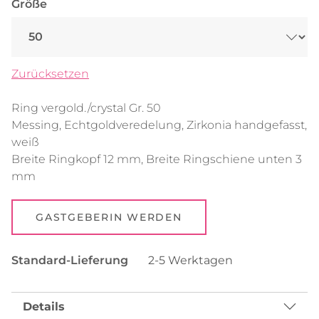
Größe
Zurücksetzen
Ring vergold./crystal Gr. 50
Messing, Echtgoldveredelung, Zirkonia handgefasst,
weiß
Breite Ringkopf 12 mm, Breite Ringschiene unten 3
mm
GASTGEBERIN WERDEN
Standard-Lieferung
2-5 Werktagen
Details