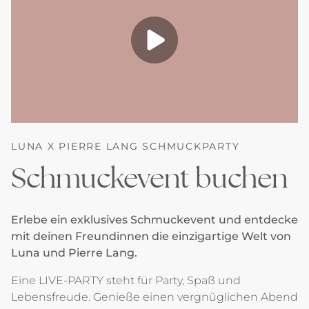
LUNA X PIERRE LANG SCHMUCKPARTY
Schmuckevent buchen
Erlebe ein exklusives Schmuckevent und entdecke
mit deinen Freundinnen die einzigartige Welt von
Luna und Pierre Lang.
Eine LIVE-PARTY steht für Party, Spaß und
Lebensfreude. Genieße einen vergnüglichen Abend