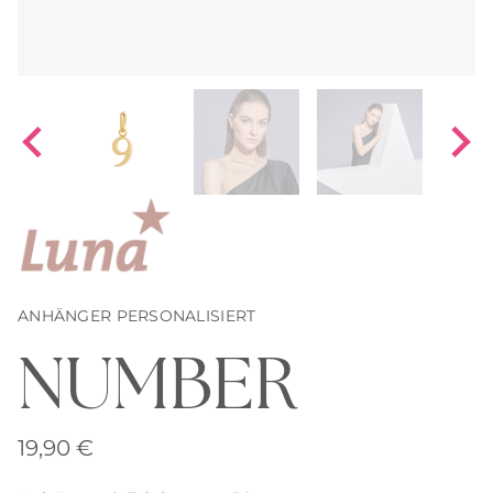
ANHÄNGER PERSONALISIERT
NUMBER
19,90
€