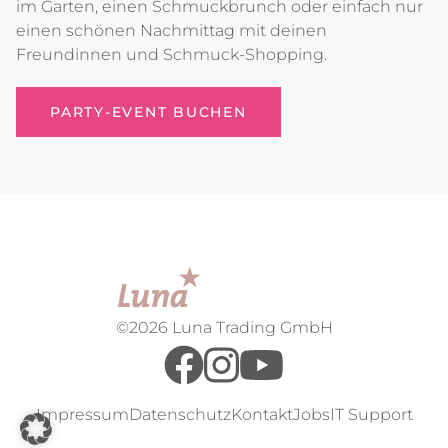
im Garten, einen Schmuckbrunch oder einfach nur
einen schönen Nachmittag mit deinen
Freundinnen und Schmuck-Shopping.
PARTY-EVENT BUCHEN
©2026 Luna Trading GmbH
Impressum
Datenschutz
Kontakt
Jobs
IT Support