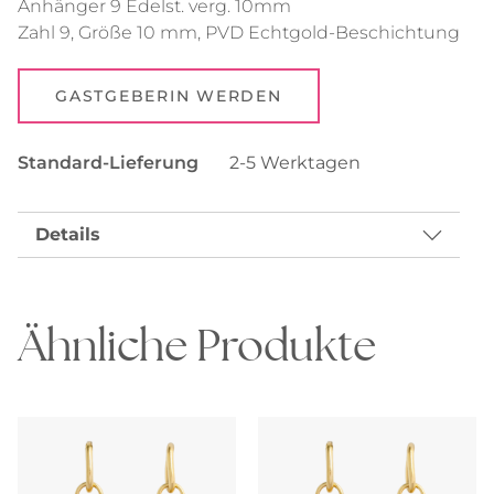
Anhänger 9 Edelst. verg. 10mm
Zahl 9, Größe 10 mm, PVD Echtgold-Beschichtung
GASTGEBERIN WERDEN
Standard-Lieferung
2-5 Werktagen
Details
Ähnliche Produkte