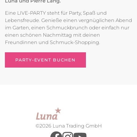
Luna und Pierre Lang.
Eine LIVE-PARTY steht für Party, Spaß und
Lebensfreude. Genieße einen vergnüglichen Abend
im Garten, einen Schmuckbrunch oder einfach nur
einen schönen Nachmittag mit deinen
Freundinnen und Schmuck-Shopping.
PARTY-EVENT BUCHEN
©2026 Luna Trading GmbH