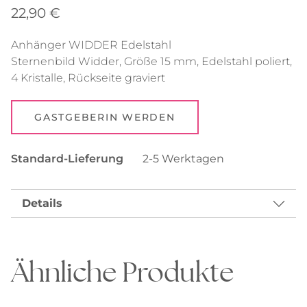
22,90
€
Anhänger WIDDER Edelstahl
Sternenbild Widder, Größe 15 mm, Edelstahl poliert,
4 Kristalle, Rückseite graviert
GASTGEBERIN WERDEN
Standard-Lieferung
2-5 Werktagen
Details
Ähnliche Produkte