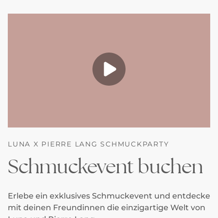
LUNA X PIERRE LANG SCHMUCKPARTY
Schmuckevent buchen
Erlebe ein exklusives Schmuckevent und entdecke
mit deinen Freundinnen die einzigartige Welt von