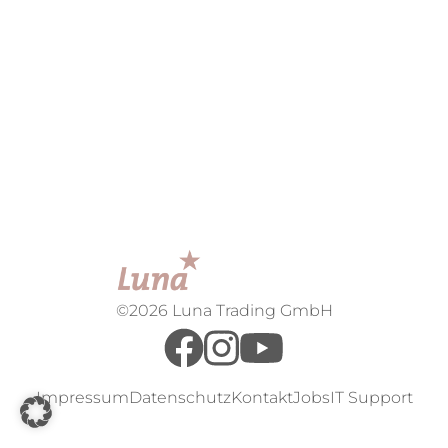
©2026 Luna Trading GmbH
Impressum
Datenschutz
Kontakt
Jobs
IT Support