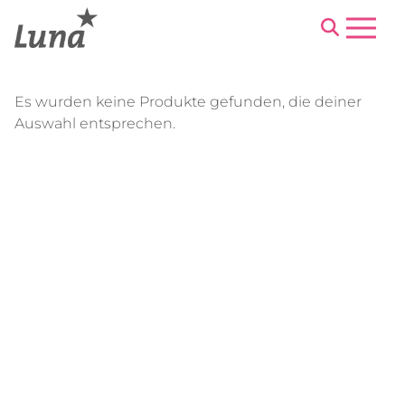
Menu
Es wurden keine Produkte gefunden, die deiner
Auswahl entsprechen.