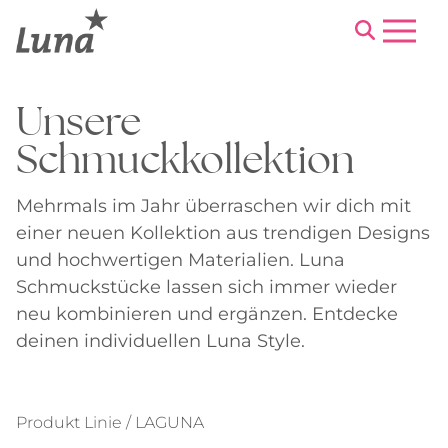
Menu
Unsere
Schmuckkollektion
Mehrmals im Jahr überraschen wir dich mit
einer neuen Kollektion aus trendigen Designs
und hochwertigen Materialien. Luna
Schmuckstücke lassen sich immer wieder
neu kombinieren und ergänzen. Entdecke
deinen individuellen Luna Style.
Produkt Linie / LAGUNA