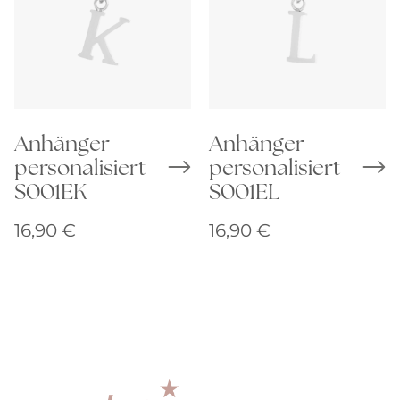
Anhänger
Anhänger
personalisiert
personalisiert
S001EK
S001EL
16,90
€
16,90
€