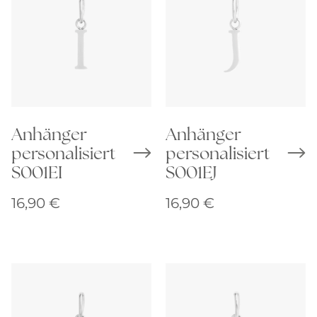
Anhänger
Anhänger
personalisiert
personalisiert
S001EI
S001EJ
16,90
€
16,90
€