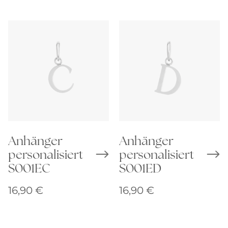
Anhänger
Anhänger
personalisiert
personalisiert
S001EC
S001ED
16,90
€
16,90
€