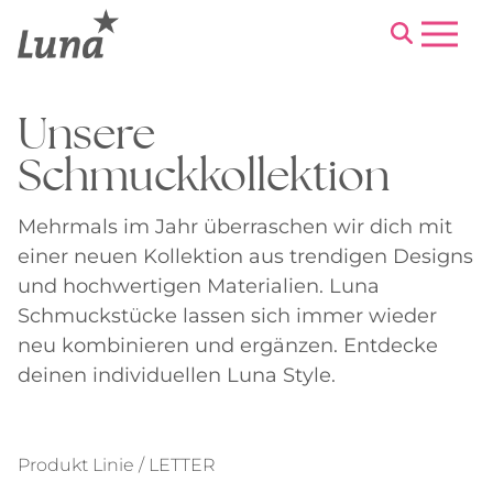
Menu
Unsere
Schmuckkollektion
Mehrmals im Jahr überraschen wir dich mit
einer neuen Kollektion aus trendigen Designs
und hochwertigen Materialien. Luna
Schmuckstücke lassen sich immer wieder
neu kombinieren und ergänzen. Entdecke
deinen individuellen Luna Style.
Produkt Linie / LETTER