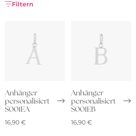
Filtern
Anhänger
Anhänger
personalisiert
personalisiert
S001EA
S001EB
16,90
€
16,90
€