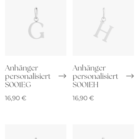
Anhänger
Anhänger
personalisiert
personalisiert
S001EG
S001EH
16,90
€
16,90
€