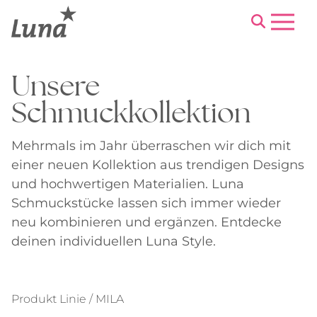
Menu
Unsere
Schmuckkollektion
Mehrmals im Jahr überraschen wir dich mit
einer neuen Kollektion aus trendigen Designs
und hochwertigen Materialien. Luna
Schmuckstücke lassen sich immer wieder
neu kombinieren und ergänzen. Entdecke
deinen individuellen Luna Style.
Produkt Linie / MILA