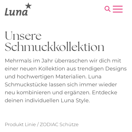
Menu
Unsere
Schmuckkollektion
Mehrmals im Jahr überraschen wir dich mit
einer neuen Kollektion aus trendigen Designs
und hochwertigen Materialien. Luna
Schmuckstücke lassen sich immer wieder
neu kombinieren und ergänzen. Entdecke
deinen individuellen Luna Style.
Produkt Linie / ZODIAC Schütze