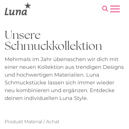
Menu
Unsere
Schmuckkollektion
Mehrmals im Jahr überraschen wir dich mit
einer neuen Kollektion aus trendigen Designs
und hochwertigen Materialien. Luna
Schmuckstücke lassen sich immer wieder
neu kombinieren und ergänzen. Entdecke
deinen individuellen Luna Style.
Produkt Material / Achat