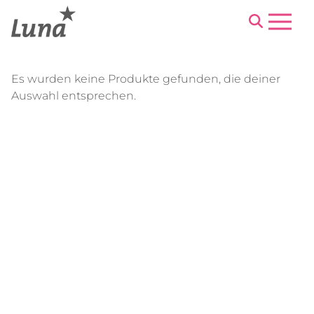
Menu
Es wurden keine Produkte gefunden, die deiner
Auswahl entsprechen.