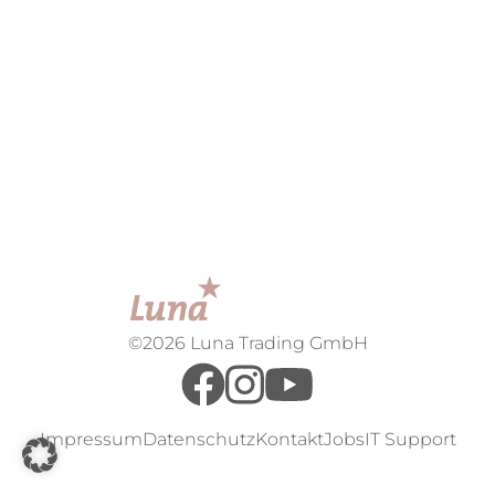
©2026 Luna Trading GmbH
Impressum
Datenschutz
Kontakt
Jobs
IT Support