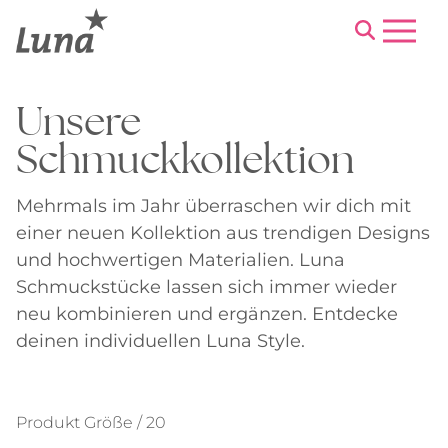
Menu
Unsere
Schmuckkollektion
Mehrmals im Jahr überraschen wir dich mit
einer neuen Kollektion aus trendigen Designs
und hochwertigen Materialien. Luna
Schmuckstücke lassen sich immer wieder
neu kombinieren und ergänzen. Entdecke
deinen individuellen Luna Style.
Produkt Größe / 20