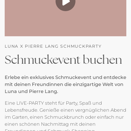
LUNA X PIERRE LANG SCHMUCKPARTY
Schmuckevent buchen
Erlebe ein exklusives Schmuckevent und entdecke
mit deinen Freundinnen die einzigartige Welt von
Luna und Pierre Lang.
Eine LIVE-PARTY steht für Party, Spaß und
Lebensfreude. Genieße einen vergnüglichen Abend
im Garten, einen Schmuckbrunch oder einfach nur
einen schönen Nachmittag mit deinen