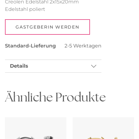
Creolen Edelstahl 2x15x20mm
Edelstahl poliert
GASTGEBERIN WERDEN
Standard-Lieferung
2-5 Werktagen
Details
Ähnliche Produkte