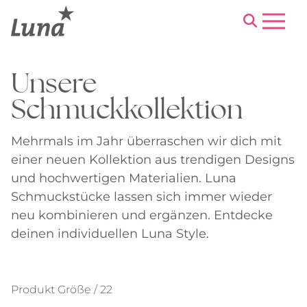
Menu
Unsere
Schmuckkollektion
Mehrmals im Jahr überraschen wir dich mit
einer neuen Kollektion aus trendigen Designs
und hochwertigen Materialien. Luna
Schmuckstücke lassen sich immer wieder
neu kombinieren und ergänzen. Entdecke
deinen individuellen Luna Style.
Produkt Größe / 22