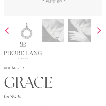
ANHÄNGER
GRACE
69,90
€