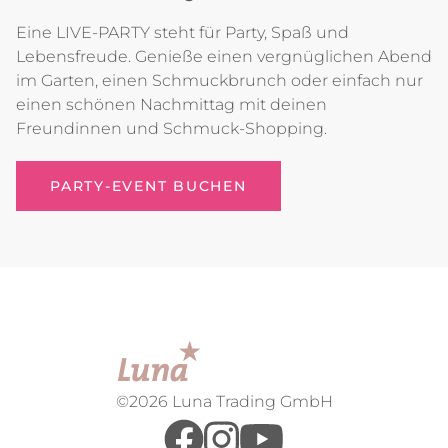
Eine LIVE-PARTY steht für Party, Spaß und
Lebensfreude. Genieße einen vergnüglichen Abend
im Garten, einen Schmuckbrunch oder einfach nur
einen schönen Nachmittag mit deinen
Freundinnen und Schmuck-Shopping.
PARTY-EVENT BUCHEN
©2026 Luna Trading GmbH