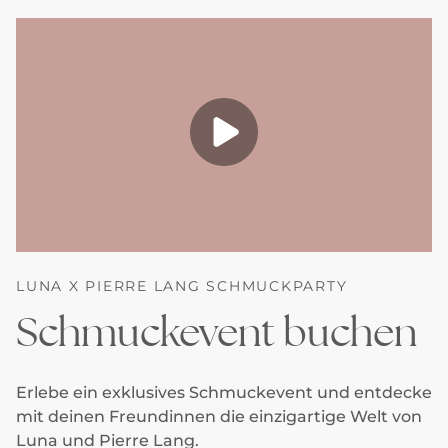
LUNA X PIERRE LANG SCHMUCKPARTY
Schmuckevent buchen
Erlebe ein exklusives Schmuckevent und entdecke
mit deinen Freundinnen die einzigartige Welt von
Luna und Pierre Lang.