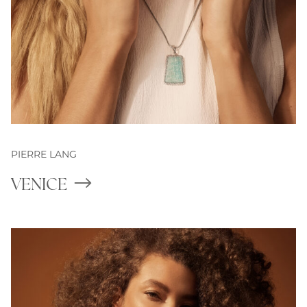
PIERRE LANG
VENICE