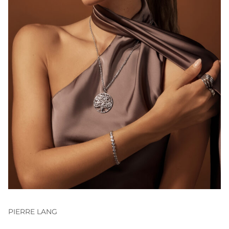
PIERRE LANG