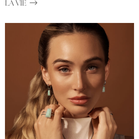
LA VIE