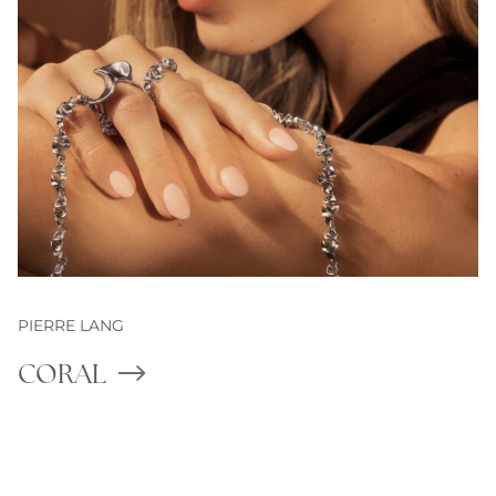
PIERRE LANG
CORAL