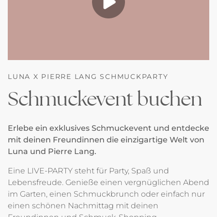
LUNA X PIERRE LANG SCHMUCKPARTY
Schmuckevent buchen
Erlebe ein exklusives Schmuckevent und entdecke
mit deinen Freundinnen die einzigartige Welt von
Luna und Pierre Lang.
Eine LIVE-PARTY steht für Party, Spaß und
Lebensfreude. Genieße einen vergnüglichen Abend
im Garten, einen Schmuckbrunch oder einfach nur
einen schönen Nachmittag mit deinen