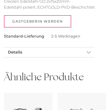
Creolen Edelstahl GO 2x15x20mm
Edelstahl poliert, ECHTGOLD-PVD-Beschichtet
GASTGEBERIN WERDEN
Standard-Lieferung
2-5 Werktagen
Details
Ähnliche Produkte