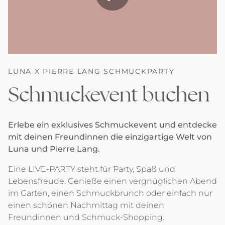
LUNA X PIERRE LANG SCHMUCKPARTY
Schmuckevent buchen
Erlebe ein exklusives Schmuckevent und entdecke
mit deinen Freundinnen die einzigartige Welt von
Luna und Pierre Lang.
Eine LIVE-PARTY steht für Party, Spaß und
Lebensfreude. Genieße einen vergnüglichen Abend
im Garten, einen Schmuckbrunch oder einfach nur
einen schönen Nachmittag mit deinen
Freundinnen und Schmuck-Shopping.