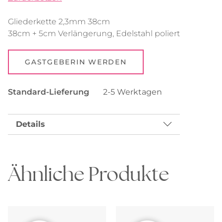
Gliederkette 2,3mm 38cm
38cm + 5cm Verlängerung, Edelstahl poliert
GASTGEBERIN WERDEN
Standard-Lieferung
2-5 Werktagen
Details
Ähnliche Produkte