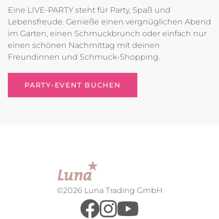
Eine LIVE-PARTY steht für Party, Spaß und
Lebensfreude. Genieße einen vergnüglichen Abend
im Garten, einen Schmuckbrunch oder einfach nur
einen schönen Nachmittag mit deinen
Freundinnen und Schmuck-Shopping.
PARTY-EVENT BUCHEN
©2026 Luna Trading GmbH