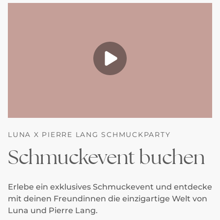
LUNA X PIERRE LANG SCHMUCKPARTY
Schmuckevent buchen
Erlebe ein exklusives Schmuckevent und entdecke
mit deinen Freundinnen die einzigartige Welt von
Luna und Pierre Lang.