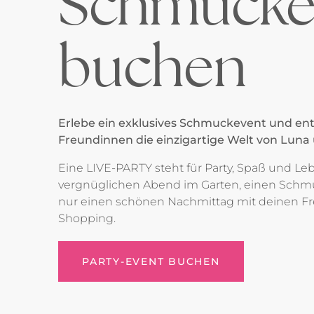
Schmucke
buchen
Erlebe ein exklusives Schmuckevent und en
Freundinnen die einzigartige Welt von Luna 
Eine LIVE-PARTY steht für Party, Spaß und L
vergnüglichen Abend im Garten, einen Schm
nur einen schönen Nachmittag mit deinen 
Shopping.
PARTY-EVENT BUCHEN