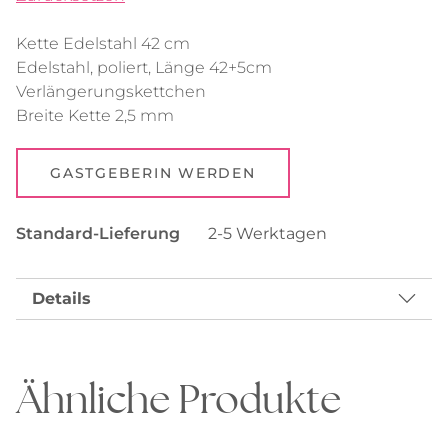
Kette Edelstahl 42 cm
Edelstahl, poliert, Länge 42+5cm
Verlängerungskettchen
Breite Kette 2,5 mm
GASTGEBERIN WERDEN
Standard-Lieferung
2-5 Werktagen
Details
Ähnliche Produkte