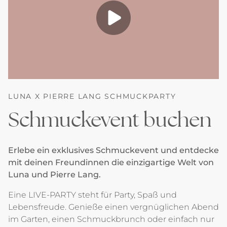
LUNA X PIERRE LANG SCHMUCKPARTY
Schmuckevent buchen
Erlebe ein exklusives Schmuckevent und entdecke
mit deinen Freundinnen die einzigartige Welt von
Luna und Pierre Lang.
Eine LIVE-PARTY steht für Party, Spaß und
Lebensfreude. Genieße einen vergnüglichen Abend
im Garten, einen Schmuckbrunch oder einfach nur